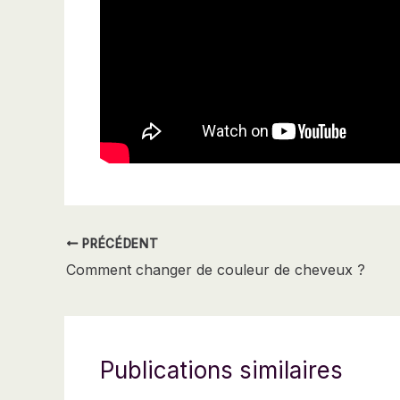
PRÉCÉDENT
Comment changer de couleur de cheveux ?
Publications similaires