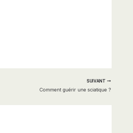
SUIVANT
Comment guérir une sciatique ?