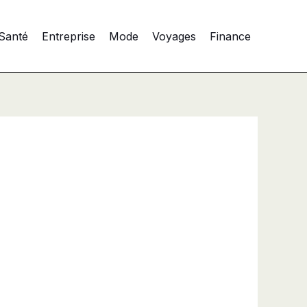
Santé
Entreprise
Mode
Voyages
Finance