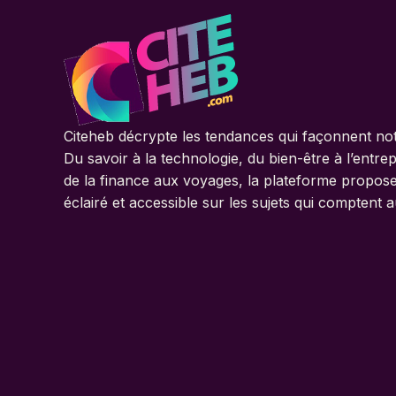
Citeheb décrypte les tendances qui façonnent not
Du savoir à la technologie, du bien-être à l’entrep
de la finance aux voyages, la plateforme propos
éclairé et accessible sur les sujets qui comptent a